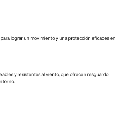
para lograr un movimiento y una protección eficaces en
eables y resistentes al viento, que ofrecen resguardo
entorno.