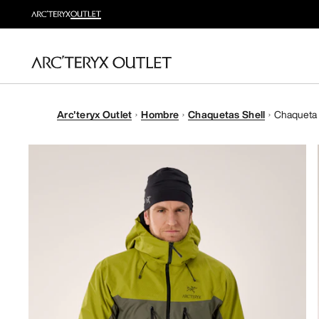
Arc'teryx Outlet
Hombre
Chaquetas Shell
Chaqueta