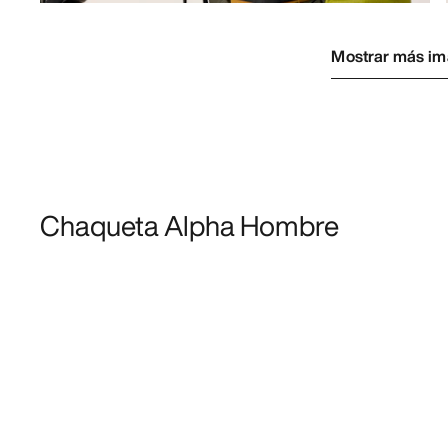
Mostrar más i
Chaqueta Alpha Hombre