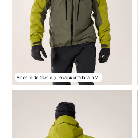
Vince mide 183cm, y lleva puesta la talla M