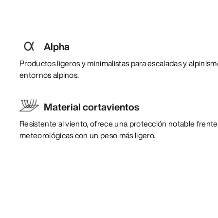
Alpha
Productos ligeros y minimalistas para escaladas y alpinis
entornos alpinos.
Material cortavientos
Resistente al viento, ofrece una protección notable frente
meteorológicas con un peso más ligero.