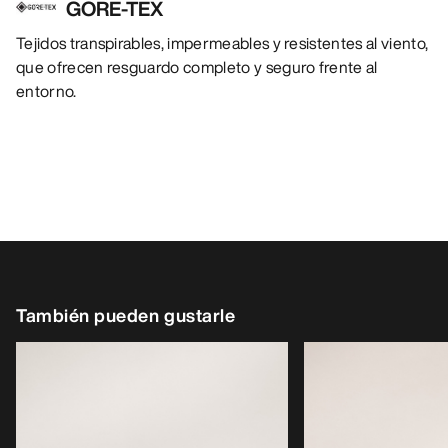
GORE-TEX
Tejidos transpirables, impermeables y resistentes al viento,
que ofrecen resguardo completo y seguro frente al
entorno.
También pueden gustarle