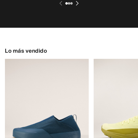
Lo más vendido