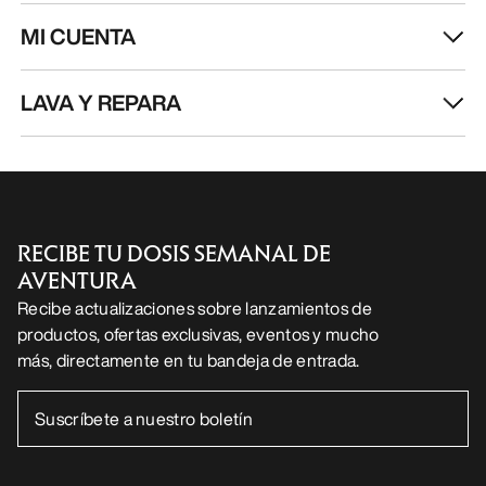
MI CUENTA
LAVA Y REPARA
RECIBE TU DOSIS SEMANAL DE
AVENTURA
Recibe actualizaciones sobre lanzamientos de
productos, ofertas exclusivas, eventos y mucho
más, directamente en tu bandeja de entrada.