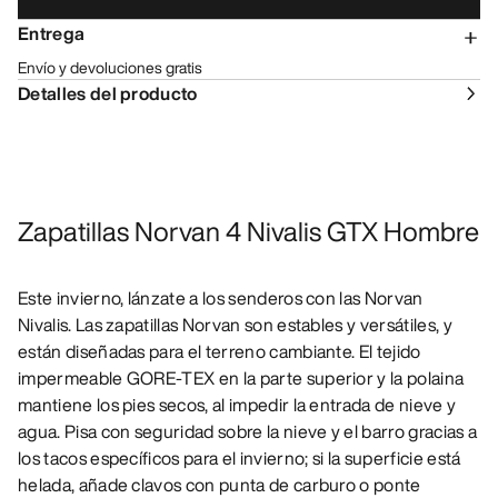
Entrega
Envío y devoluciones gratis
Detalles del producto
Zapatillas Norvan 4 Nivalis GTX Hombre
Este invierno, lánzate a los senderos con las Norvan
Nivalis. Las zapatillas Norvan son estables y versátiles, y
están diseñadas para el terreno cambiante. El tejido
impermeable GORE-TEX en la parte superior y la polaina
mantiene los pies secos, al impedir la entrada de nieve y
agua. Pisa con seguridad sobre la nieve y el barro gracias a
los tacos específicos para el invierno; si la superficie está
helada, añade clavos con punta de carburo o ponte