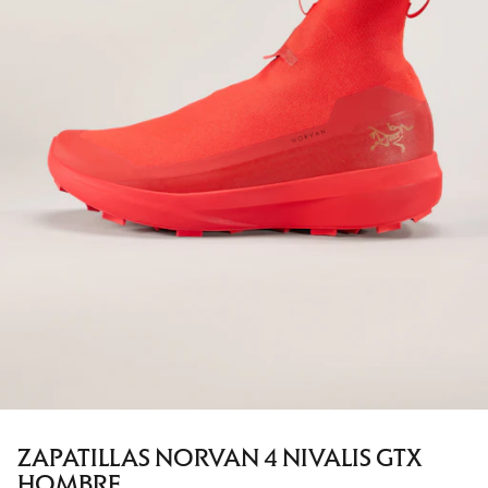
ZAPATILLAS NORVAN 4 NIVALIS GTX
HOMBRE