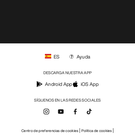
ES
Ayuda
DESCARGA NUESTRA APP
Android App
iOS App
SÍGUENOS EN LAS REDES SOCIALES
Centro de preferencias de cookies
Política de cookies