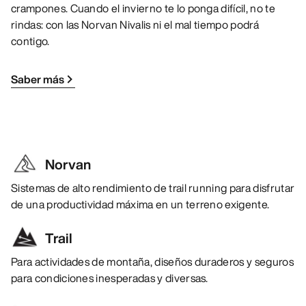
crampones. Cuando el invierno te lo ponga difícil, no te
rindas: con las Norvan Nivalis ni el mal tiempo podrá
contigo.
Saber más
Norvan
Sistemas de alto rendimiento de trail running para disfrutar
de una productividad máxima en un terreno exigente.
Trail
Para actividades de montaña, diseños duraderos y seguros
para condiciones inesperadas y diversas.