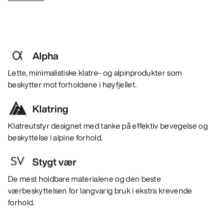
Alpha
Lette, minimalistiske klatre- og alpinprodukter som
beskytter mot forholdene i høyfjellet.
Klatring
Klatreutstyr designet med tanke på effektiv bevegelse og
beskyttelse i alpine forhold.
Stygt vær
De mest holdbare materialene og den beste
værbeskyttelsen for langvarig bruk i ekstra krevende
forhold.