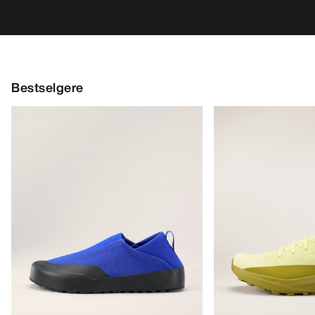
Bestselgere