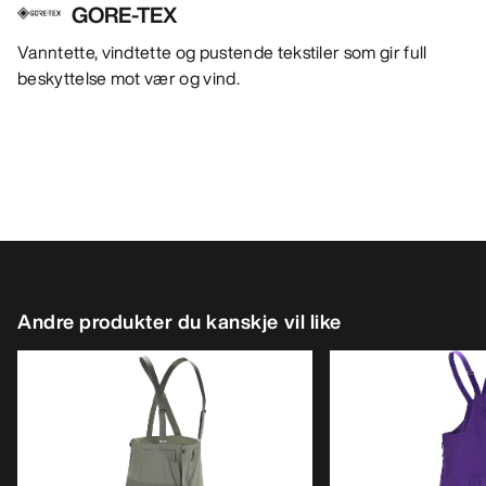
GORE-TEX
Vanntette, vindtette og pustende tekstiler som gir full
beskyttelse mot vær og vind.
Andre produkter du kanskje vil like