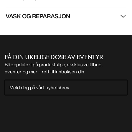
VASK OG REPARASJON
FÅ DIN UKELIGE DOSE AV EVENTYR
Bli oppdatert på produktslipp, eksklusive tilbud,
eventer og mer – rett til innboksen din.