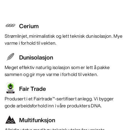
Cerium
Strømlinjet, minimalistisk og lett teknisk dunisolasjon. Mye
varme i forhold til vekten.
Dunisolasjon
Meget effektiv naturlig isolasjon som er lett å pakke
sammen og gir mye varme i forhold til vekten.
Fair Trade
Produsert i et Fairtrade™-sertifisert anlegg. Vi bygger
gode arbeidsforhold inn i våre produkters DNA.
Multifunksjon