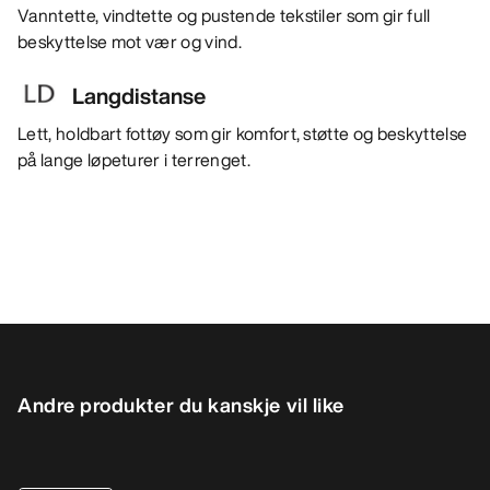
Vanntette, vindtette og pustende tekstiler som gir full
beskyttelse mot vær og vind.
Langdistanse
Lett, holdbart fottøy som gir komfort, støtte og beskyttelse
på lange løpeturer i terrenget.
Andre produkter du kanskje vil like