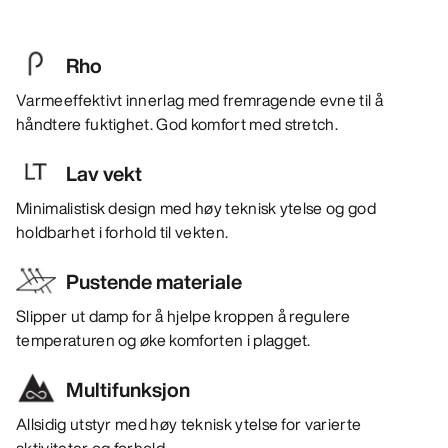
Rho
Varmeeffektivt innerlag med fremragende evne til å
håndtere fuktighet. God komfort med stretch.
Lav vekt
Minimalistisk design med høy teknisk ytelse og god
holdbarhet i forhold til vekten.
Pustende materiale
Slipper ut damp for å hjelpe kroppen å regulere
temperaturen og øke komforten i plagget.
Multifunksjon
Allsidig utstyr med høy teknisk ytelse for varierte