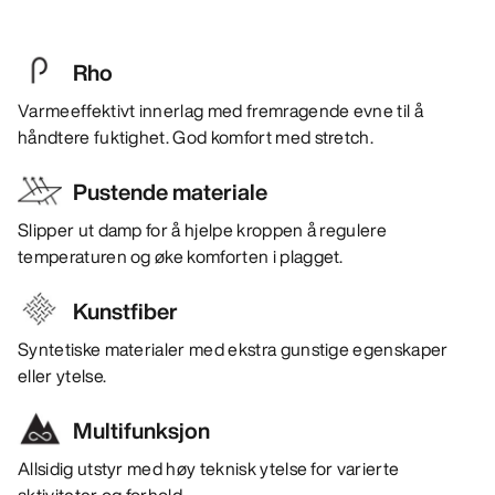
Rho
Varmeeffektivt innerlag med fremragende evne til å
håndtere fuktighet. God komfort med stretch.
Pustende materiale
Slipper ut damp for å hjelpe kroppen å regulere
temperaturen og øke komforten i plagget.
Kunstfiber
Syntetiske materialer med ekstra gunstige egenskaper
eller ytelse.
Multifunksjon
Allsidig utstyr med høy teknisk ytelse for varierte