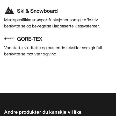
Ski & Snowboard
Med spesifikke snøsportfunksjoner som gir effektiv
beskyttelse og bevegelse i lagbaserte klessystemer.
GORE-TEX
Vanntette, vindtette og pustende tekstiler som gir full
beskyttelse mot vær og vind.
Andre produkter du kanskje vil like