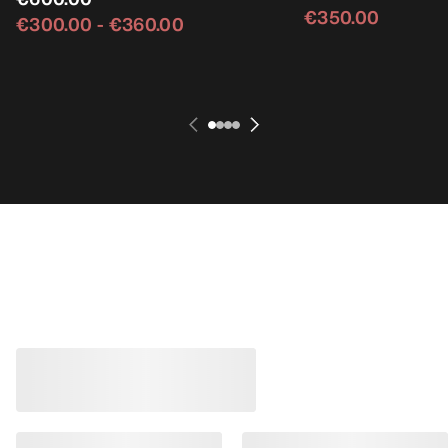
€350.00
€300.00
-
€360.00