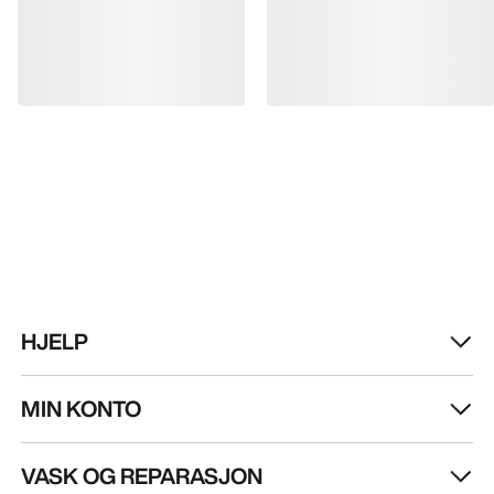
HJELP
MIN KONTO
VASK OG REPARASJON