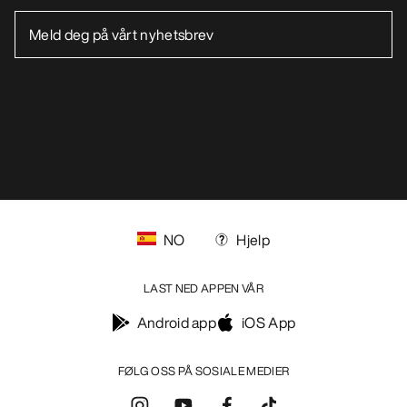
NO
Hjelp
LAST NED APPEN VÅR
Android app
iOS App
FØLG OSS PÅ SOSIALE MEDIER