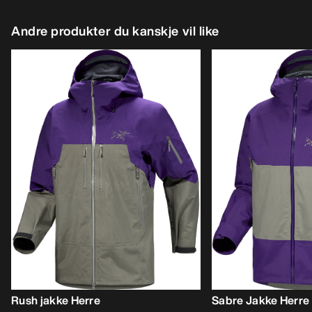
Andre produkter du kanskje vil like
Rush jakke Herre
Sabre Jakke Herre