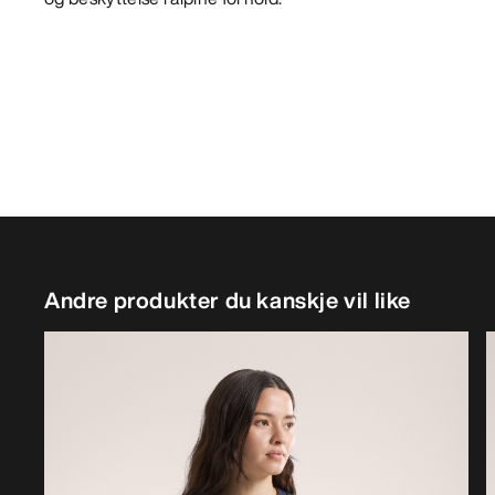
Andre produkter du kanskje vil like