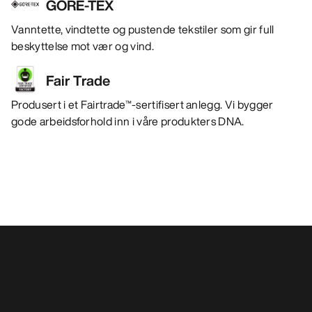
GORE-TEX
Vanntette, vindtette og pustende tekstiler som gir full
beskyttelse mot vær og vind.
Fair Trade
Produsert i et Fairtrade™-sertifisert anlegg. Vi bygger
gode arbeidsforhold inn i våre produkters DNA.