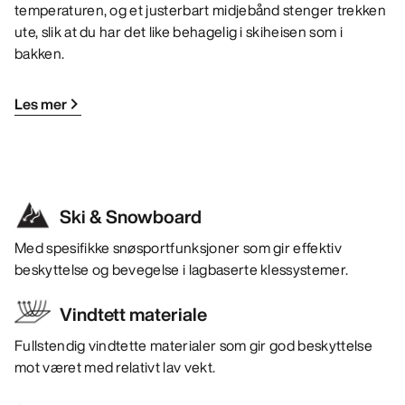
temperaturen, og et justerbart midjebånd stenger trekken
ute, slik at du har det like behagelig i skiheisen som i
bakken.
Les mer
Ski & Snowboard
Med spesifikke snøsportfunksjoner som gir effektiv
beskyttelse og bevegelse i lagbaserte klessystemer.
Vindtett materiale
Fullstendig vindtette materialer som gir god beskyttelse
mot været med relativt lav vekt.