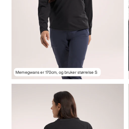
Memegwans er 170cm, og bruker størrelse S