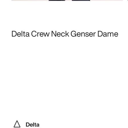
Delta Crew Neck Genser Dame
Delta