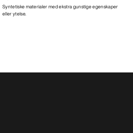
Syntetiske materialer med ekstra gunstige egenskaper
eller ytelse.