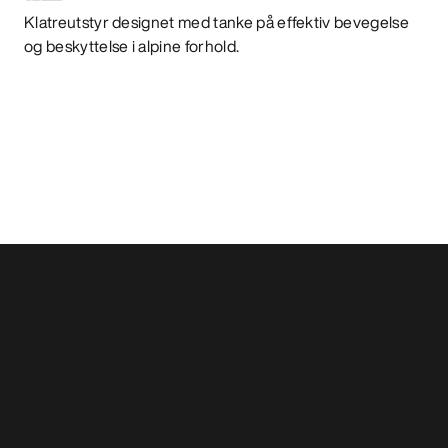
Klatreutstyr designet med tanke på effektiv bevegelse
og beskyttelse i alpine forhold.