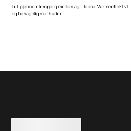
Luftgjennomtrengelig mellomlag i fleece. Varmeeffektivt
og behagelig mot huden.