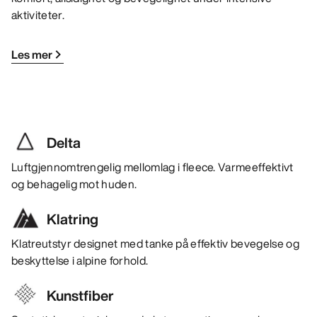
aktiviteter.
Les mer
Delta
Luftgjennomtrengelig mellomlag i fleece. Varmeeffektivt
og behagelig mot huden.
Klatring
Klatreutstyr designet med tanke på effektiv bevegelse og
beskyttelse i alpine forhold.
Kunstfiber