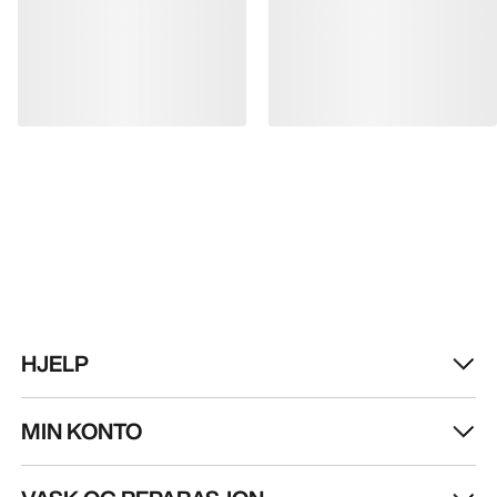
HJELP
MIN KONTO