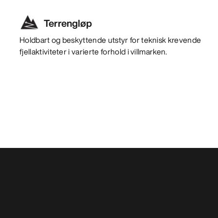
Terrengløp
Holdbart og beskyttende utstyr for teknisk krevende
fjellaktiviteter i varierte forhold i villmarken.