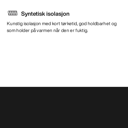
Syntetisk isolasjon
Kunstig isolasjon med kort tørketid, god holdbarhet og
som holder på varmen når den er fuktig.