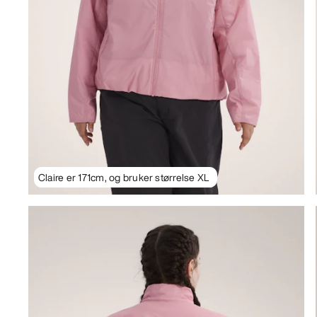
Claire er 171cm, og bruker størrelse XL