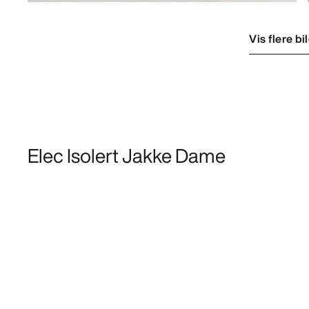
Vis flere bi
Elec Isolert Jakke Dame