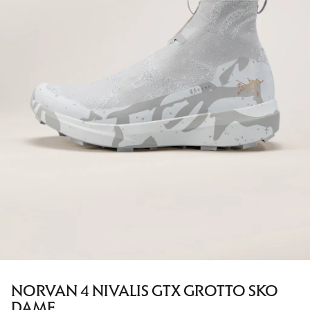
NORVAN 4 NIVALIS GTX GROTTO SKO
DAME