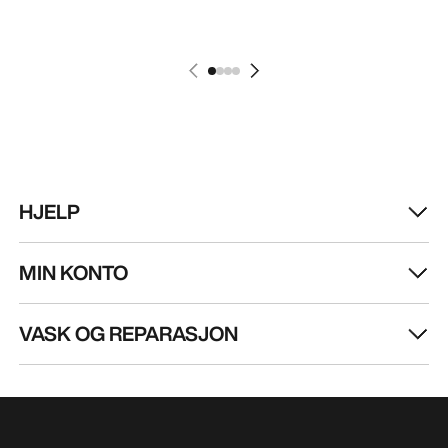
HJELP
MIN KONTO
VASK OG REPARASJON