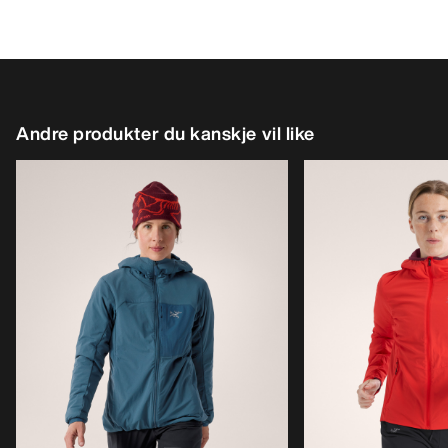
Andre produkter du kanskje vil like