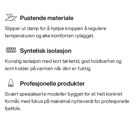
Pustende materiale
Slipper ut damp for å hjelpe kroppen å regulere
temperaturen og øke komforten i plagget.
Syntetisk isolasjon
Kunstig isolasjon med kort tørketid, god holdbarhet og
som holder på varmen når den er fuktig.
Profesjonelle produkter
Svært spesialiserte modeller bygget for et helt konkret
formål, med fokus på maksimal nytteverdi for profesjonelle
fjellfolk.