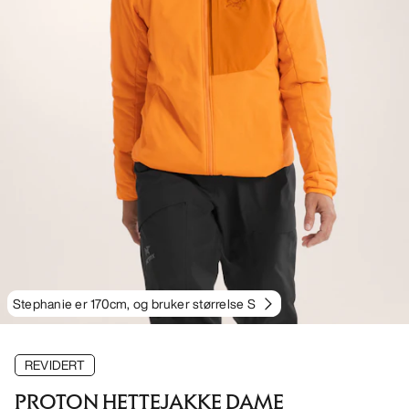
Stephanie er 170cm, og bruker størrelse S
REVIDERT
PROTON HETTEJAKKE DAME