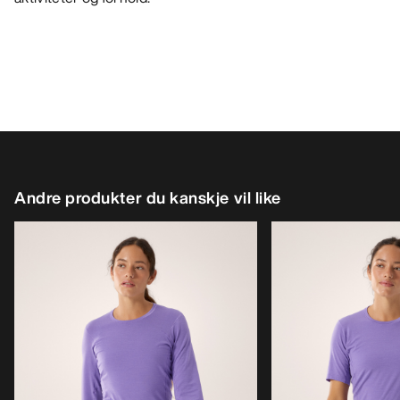
Andre produkter du kanskje vil like