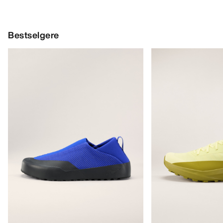
Bestselgere