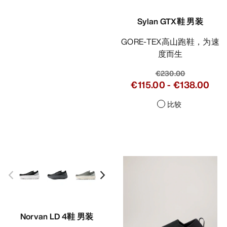
Sylan GTX鞋 男装
GORE-TEX高山跑鞋，为速
度而生
€230.00
€115.00
-
€138.00
比较
Norvan LD 4鞋 男装