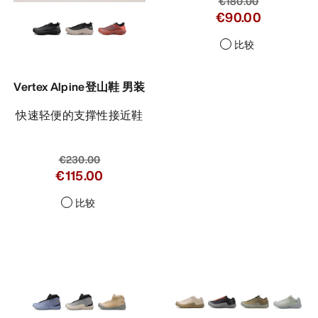
€180.00
€90.00
比较
Vertex Alpine登山鞋 男装
快速轻便的支撑性接近鞋
€230.00
€115.00
比较