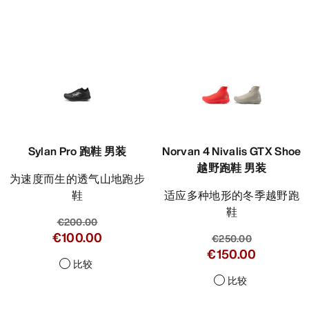
Sylan Pro 跑鞋 男装
Norvan 4 Nivalis GTX Shoe
越野跑鞋 男装
为速度而生的透气山地跑步
鞋
适应多种地形的冬季越野跑
鞋
€200.00
€100.00
€250.00
€150.00
比较
比较