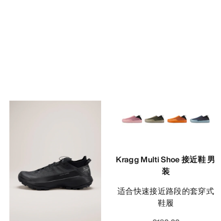
Kragg Multi Shoe 接近鞋 男
装
适合快速接近路段的套穿式
鞋履