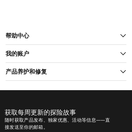
帮助中心
我的账户
产品养护和修复
获取每周更新的探险故事
随时获取产品发布、独家优惠、活动等信息——直
接发送至你的邮箱。