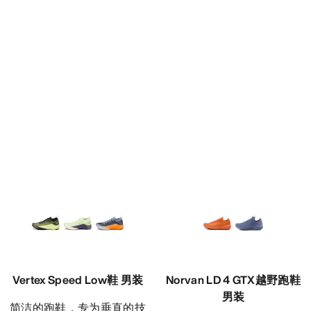
Vertex Speed Low鞋 男装
Norvan LD 4 GTX越野跑鞋
男装
简洁的跑鞋，专为垂直的技