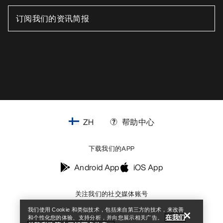
ZH
帮助中心
下载我们的APP
Help
Android App
iOS App
关注我们的社交媒体账号
我们使用 Cookie 和类似技术，包括来自第三方的技术，来改善
在我们
和个性化您的体验、支持分析，并向您展示相关广告。