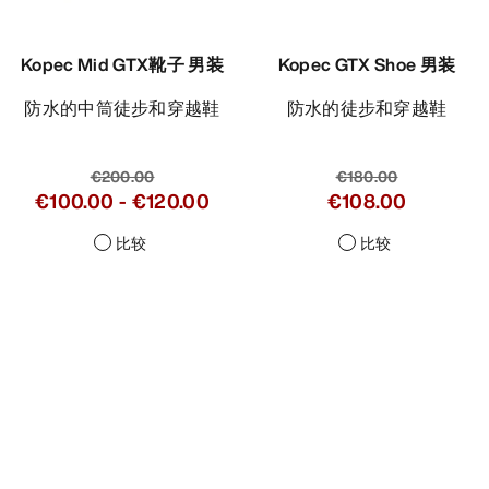
Kopec Mid GTX靴子 男装
Kopec GTX Shoe 男装
防水的中筒徒步和穿越鞋
防水的徒步和穿越鞋
€200.00
€180.00
€100.00
-
€120.00
€108.00
比较
比较