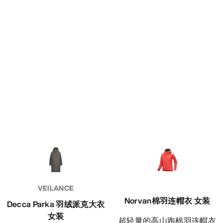
VEILANCE
Norvan棉羽连帽衣 女装
Decca Parka 羽绒派克大衣
女装
超轻量的高山跑棉羽连帽衣