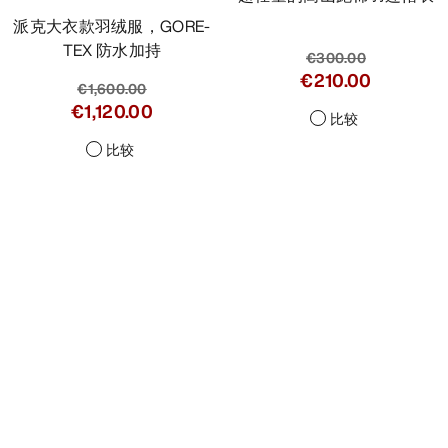
派克大衣款羽绒服，GORE-
TEX 防水加持
€300.00
€210.00
€1,600.00
€1,120.00
比较
比较
Help