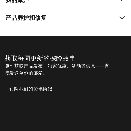
产品养护和修复
获取每周更新的探险故事
随时获取产品发布、独家优惠、活动等信息——直
接发送至你的邮箱。