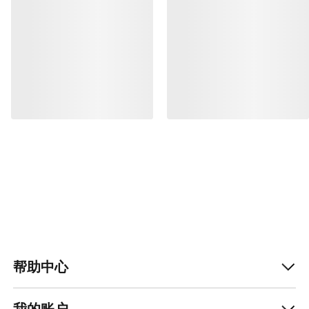
帮助中心
我的账户