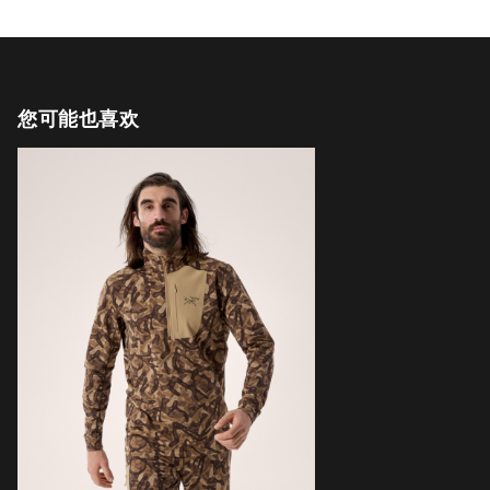
您可能也喜欢