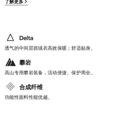
了解更多
Delta
透气的中间层抓绒衣高效保暖；舒适贴身。
攀岩
高山专用攀岩装备，活动便捷、保护周全。
合成纤维
功能性面料性能优越。