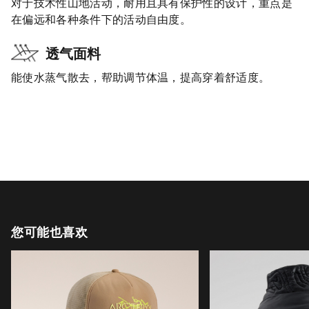
对于技术性山地活动，耐用且具有保护性的设计，重点是
在偏远和各种条件下的活动自由度。
透气面料
能使水蒸气散去，帮助调节体温，提高穿着舒适度。
您可能也喜欢