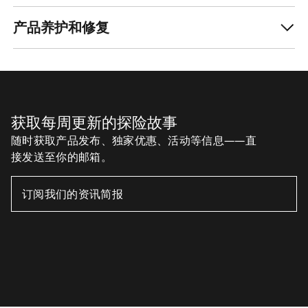
产品养护和修复
获取每周更新的探险故事
随时获取产品发布、独家优惠、活动等信息——直
接发送至你的邮箱。