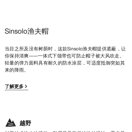
Sinsolo渔夫帽
当目之所及没有树荫时，这款Sinsolo渔夫帽提供遮蔽，让
你保持清爽——一体式下颌带也可防止帽子被大风吹走。
轻量的弹力面料具有耐久的防水涂层，可适度抵御突如其
来的降雨。
了解更多
越野