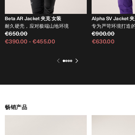
Beta AR Jacket 夹克 女装
Alpha SV Jacket
耐久硬壳，应对极端山地环境
专为严苛环境打造
€650.00
€900.00
€390.00
-
€455.00
€630.00
畅销产品