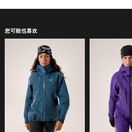
您可能也喜欢