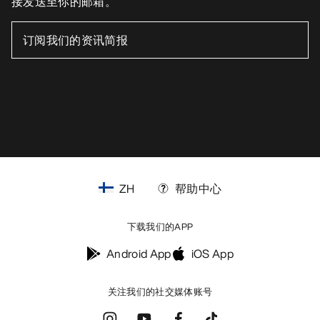
接发送至你的邮箱。
ZH
帮助中心
下载我们的APP
Android App
iOS App
关注我们的社交媒体账号