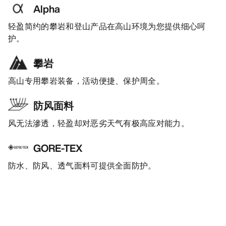
Alpha
轻盈简约的攀岩和登山产品在高山环境为您提供细心呵
护。
攀岩
高山专用攀岩装备，活动便捷、保护周全。
防风面料
风无法滲透，轻盈却对恶劣天气有极高应对能力。
GORE-TEX
防水、防风、透气面料可提供全面防护。