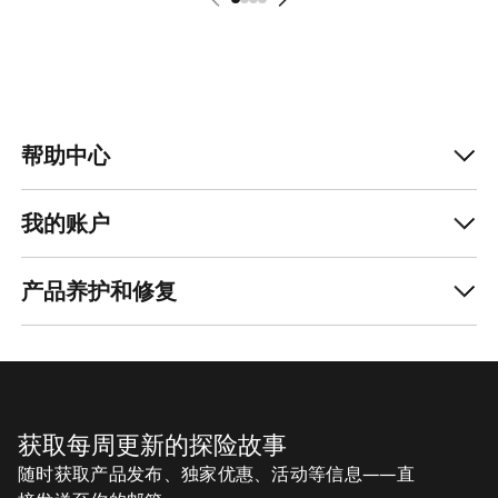
帮助中心
我的账户
产品养护和修复
获取每周更新的探险故事
随时获取产品发布、独家优惠、活动等信息——直