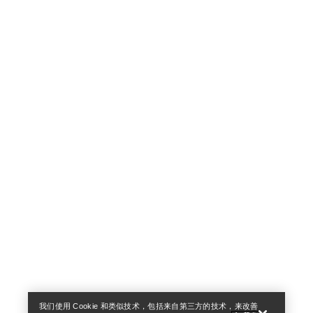
Help
我们使用 Cookie 和类似技术，包括来自第三方的技术，来改善