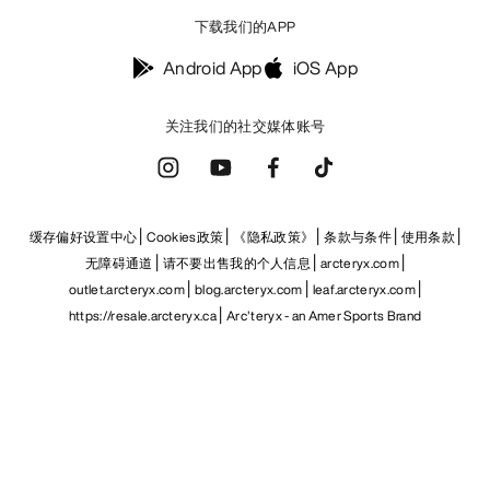
下载我们的APP
Android App
iOS App
关注我们的社交媒体账号
缓存偏好设置中心
Cookies政策
《隐私政策》
条款与条件
使用条款
无障碍通道
请不要出售我的个人信息
arcteryx.com
outlet.arcteryx.com
blog.arcteryx.com
leaf.arcteryx.com
https://resale.arcteryx.ca
Arc'teryx - an Amer Sports Brand