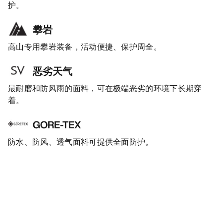
护。
攀岩
高山专用攀岩装备，活动便捷、保护周全。
恶劣天气
最耐磨和防风雨的面料，可在极端恶劣的环境下长期穿
着。
GORE-TEX
防水、防风、透气面料可提供全面防护。