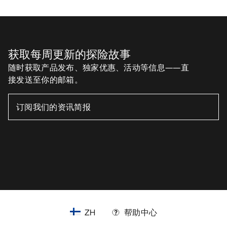
获取每周更新的探险故事
随时获取产品发布、独家优惠、活动等信息——直
接发送至你的邮箱。
ZH
帮助中心