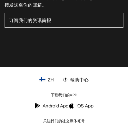
接发送至你的邮箱。
ZH
帮助中心
下载我们的APP
Android App
iOS App
关注我们的社交媒体账号