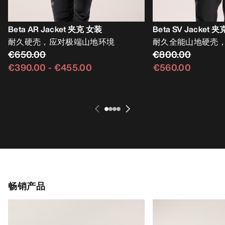
Beta AR Jacket 夹克 女装
Beta SV Jacket 
耐久硬壳，应对极端山地环境
耐久全能山地硬壳
€650.00
€800.00
€390.00
-
€455.00
€560.00
畅销产品