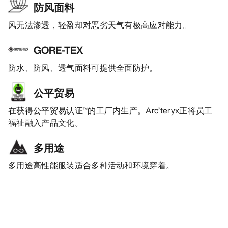
防风面料
风无法滲透，轻盈却对恶劣天气有极高应对能力。
GORE-TEX
防水、防风、透气面料可提供全面防护。
公平贸易
在获得公平贸易认证™的工厂内生产。Arc’teryx正将员工
福祉融入产品文化。
多用途
多用途高性能服装适合多种活动和环境穿着。