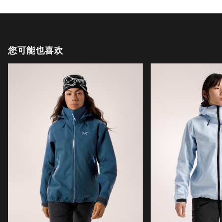
您可能也喜欢