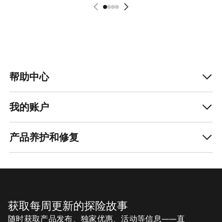
帮助中心
我的账户
产品养护和修复
获取每周更新的探险故事
随时获取产品发布、独家优惠、活动等信息——直