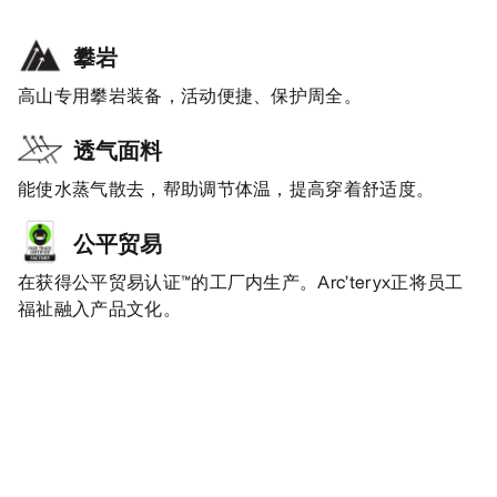
攀岩
高山专用攀岩装备，活动便捷、保护周全。
透气面料
能使水蒸气散去，帮助调节体温，提高穿着舒适度。
公平贸易
在获得公平贸易认证™的工厂内生产。Arc’teryx正将员工
福祉融入产品文化。