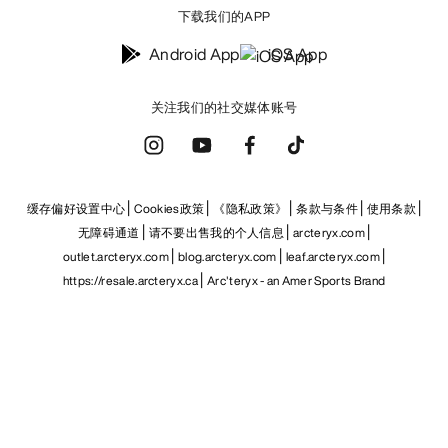
下载我们的APP
Android App
iOS App
关注我们的社交媒体账号
缓存偏好设置中心
Cookies政策
《隐私政策》
条款与条件
使用条款
无障碍通道
请不要出售我的个人信息
arcteryx.com
outlet.arcteryx.com
blog.arcteryx.com
leaf.arcteryx.com
https://resale.arcteryx.ca
Arc'teryx - an Amer Sports Brand