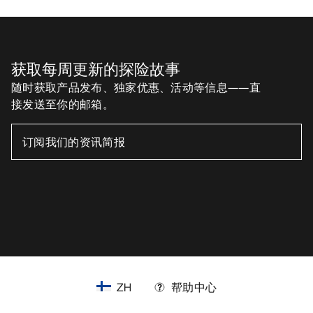
获取每周更新的探险故事
随时获取产品发布、独家优惠、活动等信息——直
接发送至你的邮箱。
ZH
帮助中心