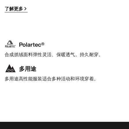
了解更多
Polartec®
合成抓绒面料弹性灵活、保暖透气。持久耐穿。
多用途
多用途高性能服装适合多种活动和环境穿着。