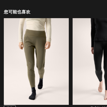
您可能也喜欢