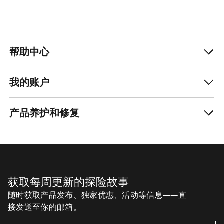
帮助中心
我的账户
产品养护和修复
获取每周更新的探险故事
随时获取产品发布、独家优惠、活动等信息——直
接发送至你的邮箱。