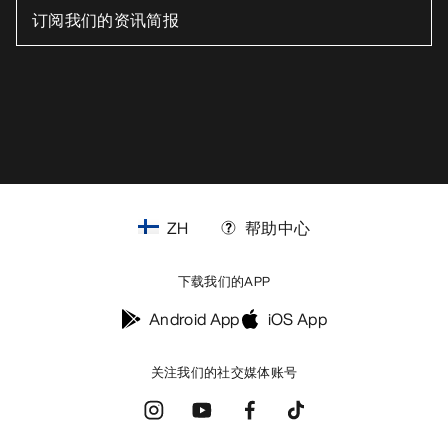
ZH
帮助中心
下载我们的APP
Android App
iOS App
关注我们的社交媒体账号