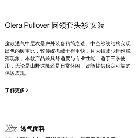
Olera Pullover 圆领套头衫 女装
这款透气中层衣是户外装备精简之选。中空纱线结构实现
出色的暖重比，较传统抓绒干得更快，且大幅减少纤维脱
落现象。本款产品兼具舒适度与专业性能，适于三季使
用，无论是山野探险还是日常休闲，皆能提供稳定可靠的
保暖表现。
了解更多
透气面料