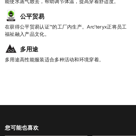
能使水蒸气散去，帮助调节体温，提高穿着舒适度。
公平贸易
在获得公平贸易认证™的工厂内生产。Arc’teryx正将员工
福祉融入产品文化。
多用途
多用途高性能服装适合多种活动和环境穿着。
您可能也喜欢