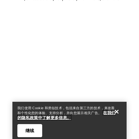
Help
我们使用 Cookie 和类似技术，包括来自第三方的技术，来改善
在我们
和个性化您的体验、支持分析，并向您展示相关广告。
的隐私政策中了解更多信息。
继续