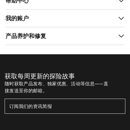
帮助中心
我的账户
产品养护和修复
获取每周更新的探险故事
随时获取产品发布、独家优惠、活动等信息——直
接发送至你的邮箱。