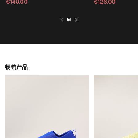
€140.00
€126.00
畅销产品