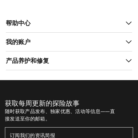
帮助中心
我的账户
产品养护和修复
获取每周更新的探险故事
随时获取产品发布、独家优惠、活动等信息——直
接发送至你的邮箱。