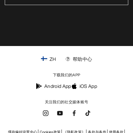
ZH
帮助中心
下载我们的APP
Android App
iOS App
关注我们的社交媒体账号
缓存偏好设置中心
Cookies政策
《隐私政策》
条款与条件
使用条款