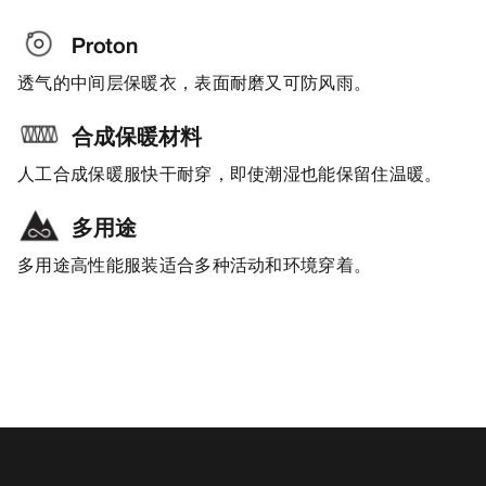
Proton
透气的中间层保暖衣，表面耐磨又可防风雨。
合成保暖材料
人工合成保暖服快干耐穿，即使潮湿也能保留住温暖。
多用途
多用途高性能服装适合多种活动和环境穿着。