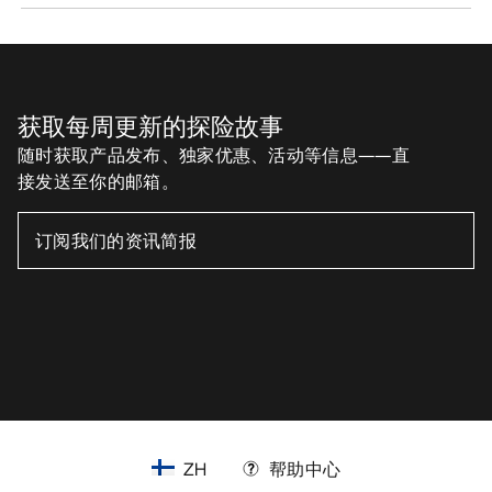
获取每周更新的探险故事
随时获取产品发布、独家优惠、活动等信息——直
接发送至你的邮箱。
ZH
帮助中心