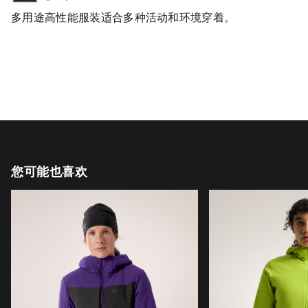
多用途高性能服装适合多种活动和环境穿着。
您可能也喜欢