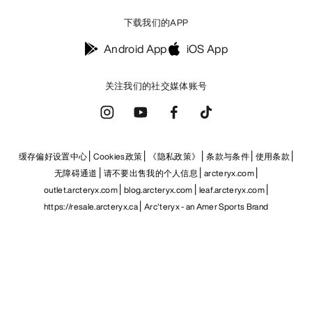
下载我们的APP
Android App
iOS App
关注我们的社交媒体账号
缓存偏好设置中心
Cookies政策
《隐私政策》
条款与条件
使用条款
无障碍通道
请不要出售我的个人信息
arcteryx.com
outlet.arcteryx.com
blog.arcteryx.com
leaf.arcteryx.com
https://resale.arcteryx.ca
Arc'teryx - an Amer Sports Brand