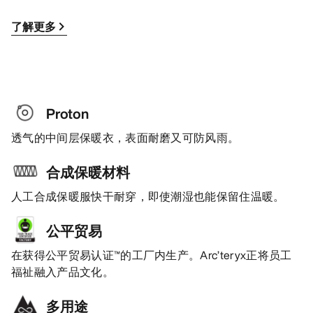
了解更多
Proton
透气的中间层保暖衣，表面耐磨又可防风雨。
合成保暖材料
人工合成保暖服快干耐穿，即使潮湿也能保留住温暖。
公平贸易
在获得公平贸易认证™的工厂内生产。Arc’teryx正将员工
福祉融入产品文化。
多用途