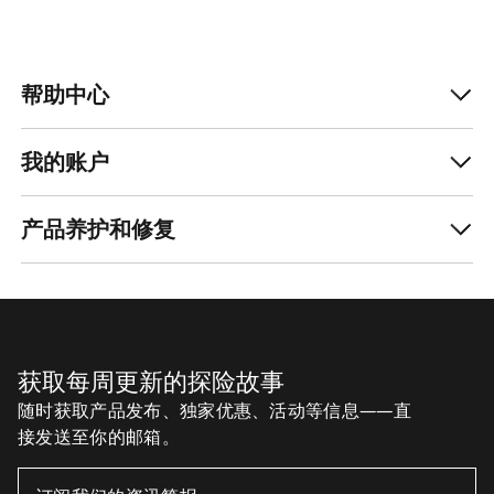
帮助中心
我的账户
产品养护和修复
获取每周更新的探险故事
随时获取产品发布、独家优惠、活动等信息——直
接发送至你的邮箱。