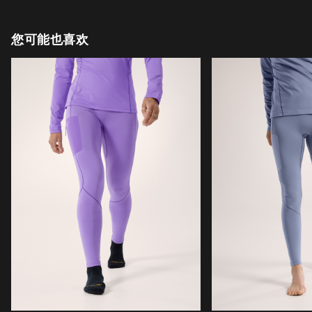
您可能也喜欢