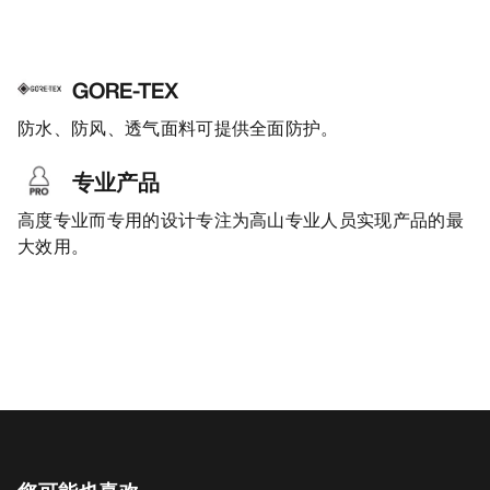
GORE-TEX
防水、防风、透气面料可提供全面防护。
专业产品
高度专业而专用的设计专注为高山专业人员实现产品的最
大效用。