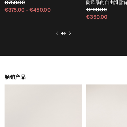
€750.00
防风暴的自由滑雪
€700.00
€375.00
-
€450.00
€350.00
畅销产品