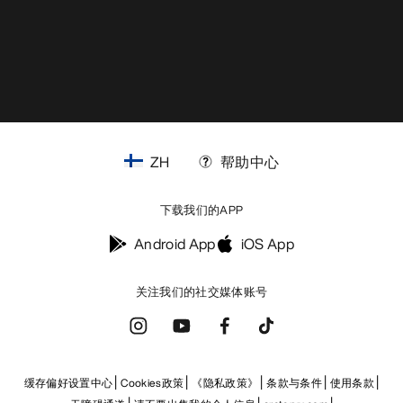
ZH
帮助中心
下载我们的APP
Android App
iOS App
关注我们的社交媒体账号
缓存偏好设置中心
Cookies政策
《隐私政策》
条款与条件
使用条款