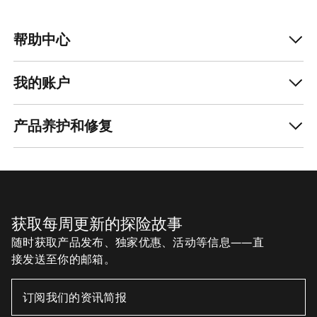
帮助中心
我的账户
产品养护和修复
获取每周更新的探险故事
随时获取产品发布、独家优惠、活动等信息——直
接发送至你的邮箱。