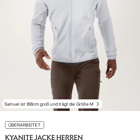
Samuel ist 188cm groß und trägt die Größe M
ÜBERARBEITET
KYANITE JACKE HERREN