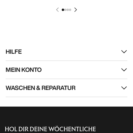
HILFE
MEIN KONTO
WASCHEN & REPARATUR
HOL DIR DEINE WÖCHENTLICHE