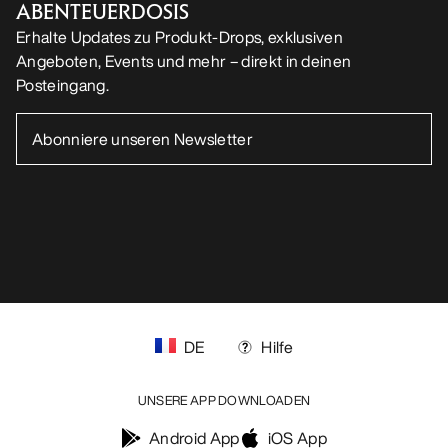
ABENTEUERDOSIS
Erhalte Updates zu Produkt-Drops, exklusiven
Angeboten, Events und mehr – direkt in deinen
Posteingang.
DE
Hilfe
UNSERE APP DOWNLOADEN
Android App
iOS App