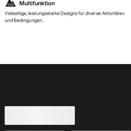
Multifunktion
Vielseitige, leistungsstarke Designs für diverse Aktivitäten
und Bedingungen.