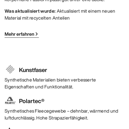
Was aktualisiert wurde:
Aktualisiert mit einem neuen
Material mit recycelten Anteilen
Mehr erfahren
Kunstfaser
Synthetische Materialien bieten verbesserte
Eigenschaften und Funktionalität.
Polartec®
Synthetisches Fleecegewebe – dehnbar, wärmend und
luftdurchlässig. Hohe Strapazierfähigkeit.