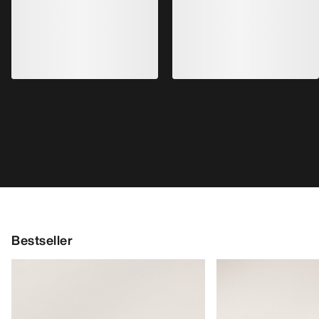
Bestseller