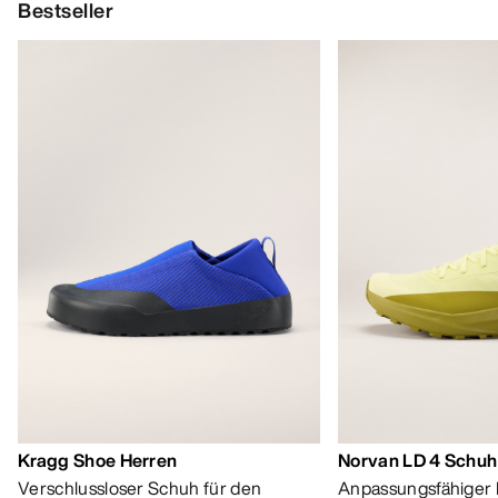
Bestseller
Kragg Shoe Herren
Norvan LD 4 Schuh
Verschlussloser Schuh für den
Anpassungsfähiger 