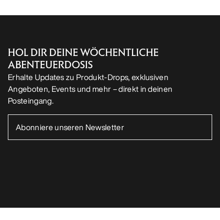
HOL DIR DEINE WÖCHENTLICHE
ABENTEUERDOSIS
Erhalte Updates zu Produkt-Drops, exklusiven
Angeboten, Events und mehr – direkt in deinen
Posteingang.