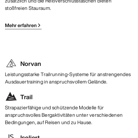
zusätzlich und die Reißverschlusstaschen bieten
stoßfreien Stauraum.
Mehr erfahren
Norvan
Leistungsstarke Trailrunning-Systeme für anstrengendes
Ausdauertraining in anspruchsvollem Gelände.
Trail
Strapazierfähige und schützende Modelle für
anspruchsvolles Bergaktivitäten unter verschiedenen
Bedingungen, auf Reisen und zu Hause.
Isoliert