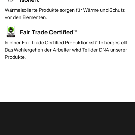
Wärmeisolierte Produkte sorgen für Wärme und Schutz
vor den Elementen.
Fair Trade Certified™
In einer Fair Trade Certified Produktionsstätte hergestellt.
Das Wohlergehen der Arbeiter wird Teil der DNA unserer
Produkte.