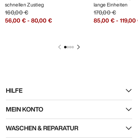
schnellen Zustieg
lange Einheiten
160,00 €
170,00 €
56,00 €
-
80,00 €
85,00 €
-
119,00
HILFE
MEIN KONTO
WASCHEN & REPARATUR