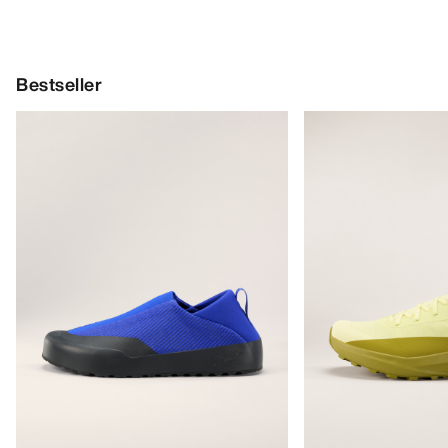
Bestseller