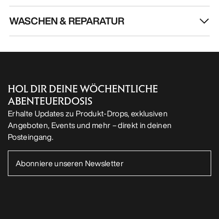
WASCHEN & REPARATUR
HOL DIR DEINE WÖCHENTLICHE
ABENTEUERDOSIS
Erhalte Updates zu Produkt-Drops, exklusiven
Angeboten, Events und mehr – direkt in deinen
Posteingang.