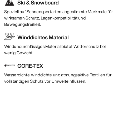
Ski & Snowboard
Speziell auf Schneesportarten abgestimmte Merkmale für
wirksamen Schutz, Lagenkompatibilität und
Bewegungsfreiheit.
Winddichtes Material
Windundurchlässiges Material bietet Wetterschutz bei
wenig Gewicht.
GORE-TEX
Wasserdichte, winddichte und atmungsaktive Textilien für
vollständigen Schutz vor Umwelteinflüssen.