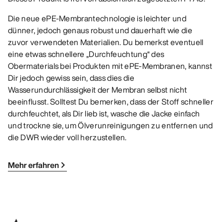
Die neue ePE-Membrantechnologie is leichter und
dünner, jedoch genaus robust und dauerhaft wie die
zuvor verwendeten Materialien. Du bemerkst eventuell
eine etwas schnellere „Durchfeuchtung“ des
Obermaterials bei Produkten mit ePE-Membranen, kannst
Dir jedoch gewiss sein, dass dies die
Wasserundurchlässigkeit der Membran selbst nicht
beeinflusst. Solltest Du bemerken, dass der Stoff schneller
durchfeuchtet, als Dir lieb ist, wasche die Jacke einfach
und trockne sie, um Ölverunreinigungen zu entfernen und
die DWR wieder voll herzustellen.
Mehr erfahren