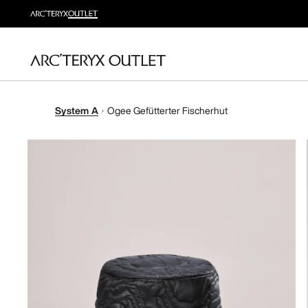
System A
Ogee Gefütterter Fischerhut