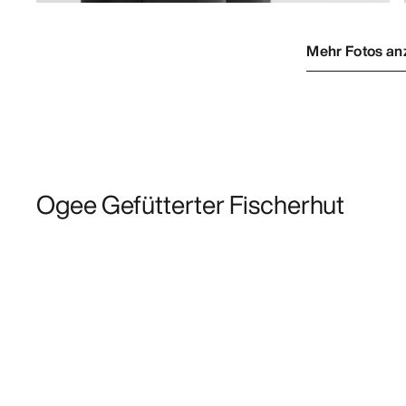
Mehr Fotos an
Ogee Gefütterter Fischerhut