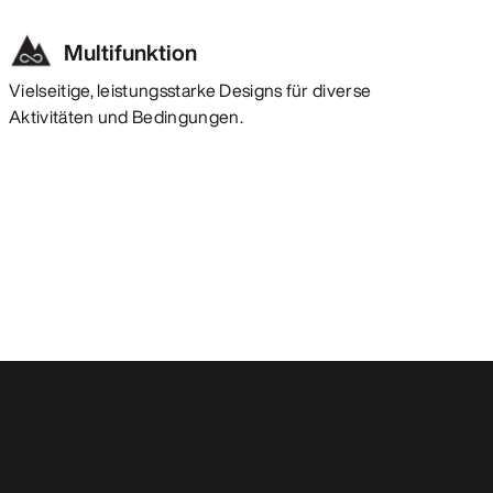
Multifunktion
Vielseitige, leistungsstarke Designs für diverse
Aktivitäten und Bedingungen.