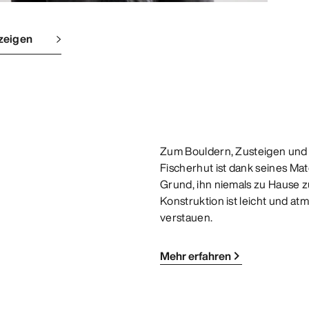
zeigen
Zum Bouldern, Zusteigen und fü
Fischerhut ist dank seines Mat
Grund, ihn niemals zu Hause zu
Konstruktion ist leicht und at
verstauen.
Mehr erfahren