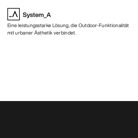
System_A
Eine leistungsstarke Lösung, die Outdoor-Funktionalität
mit urbaner Ästhetik verbindet.