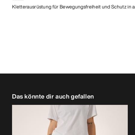
Kletterausrüstung für Bewegungsfreiheit und Schutz in 
Das könnte dir auch gefallen