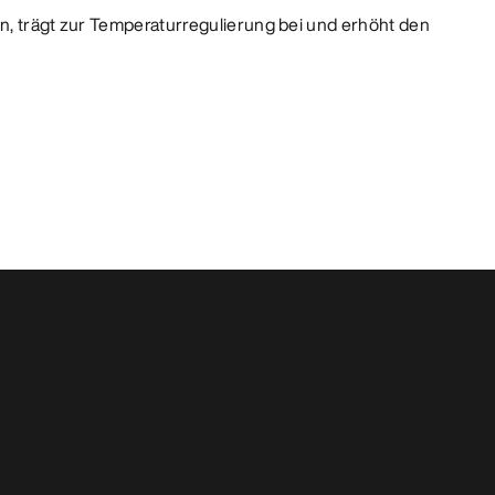
n, trägt zur Temperaturregulierung bei und erhöht den