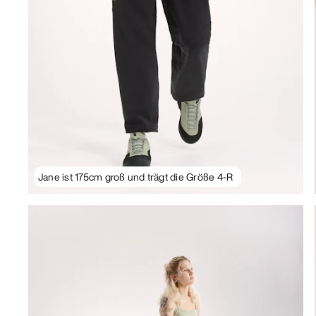
Jane ist 175cm groß und trägt die Größe 4-R