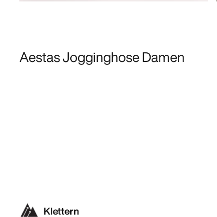
Aestas Jogginghose Damen
Klettern