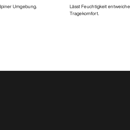
alpiner Umgebung.
Lässt Feuchtigkeit entweiche
Tragekomfort.