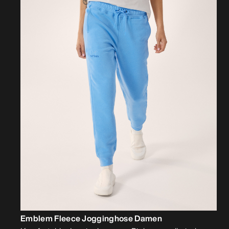
Emblem Fleece Jogginghose Damen