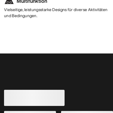
Multifunktion
Vielseitige, leistungsstarke Designs für diverse Aktivitäten
und Bedingungen.