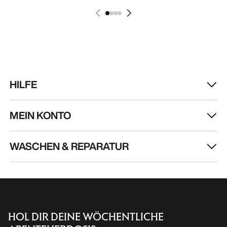
HILFE
MEIN KONTO
WASCHEN & REPARATUR
HOL DIR DEINE WÖCHENTLICHE