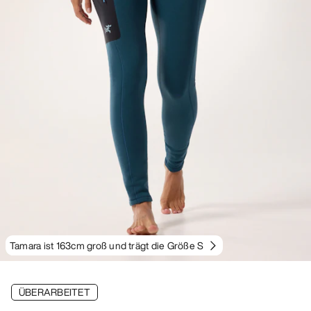
Tamara ist 163cm groß und trägt die Größe S
ÜBERARBEITET