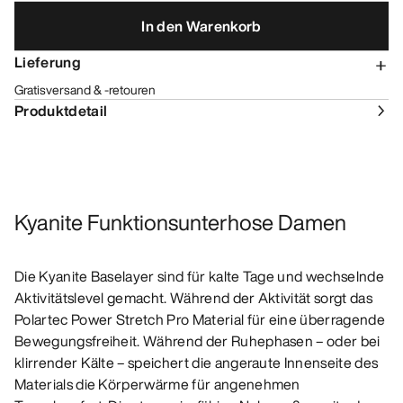
In den Warenkorb
Lieferung
Gratisversand & -retouren
Produktdetail
Kyanite Funktionsunterhose Damen
Die Kyanite Baselayer sind für kalte Tage und wechselnde
Aktivitätslevel gemacht. Während der Aktivität sorgt das
Polartec Power Stretch Pro Material für eine überragende
Bewegungsfreiheit. Während der Ruhephasen – oder bei
klirrender Kälte – speichert die angeraute Innenseite des
Materials die Körperwärme für angenehmen