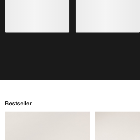
Bestseller