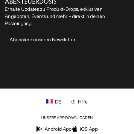
ABENTEUERDOSIS
Erhalte Updates zu Produkt-Drops, exklusiven
Angeboten, Events und mehr – direkt in deinen
Posteingang.
DE
Hilfe
UNSERE APP DOWNLOADEN
Android App
iOS App