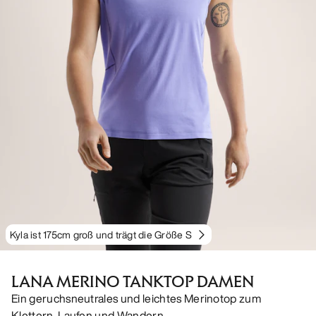
Kyla ist 175cm groß und trägt die Größe S
LANA MERINO TANKTOP DAMEN
Ein geruchsneutrales und leichtes Merinotop zum
Klettern, Laufen und Wandern