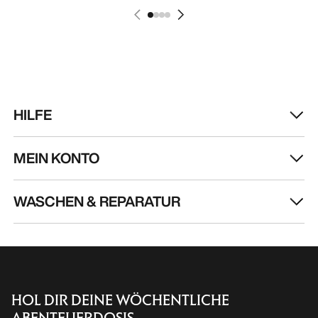
HILFE
MEIN KONTO
WASCHEN & REPARATUR
HOL DIR DEINE WÖCHENTLICHE
ABENTEUERDOSIS