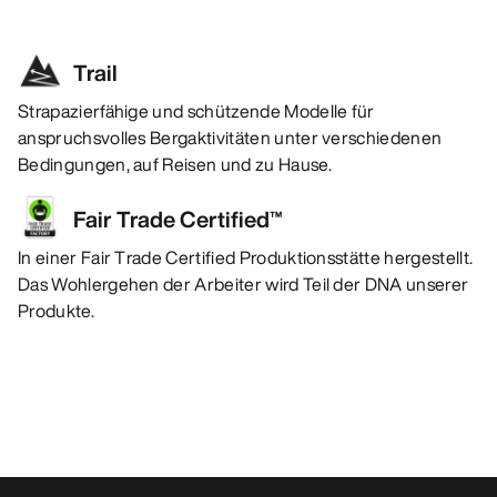
Trail
Strapazierfähige und schützende Modelle für
anspruchsvolles Bergaktivitäten unter verschiedenen
Bedingungen, auf Reisen und zu Hause.
Fair Trade Certified™
In einer Fair Trade Certified Produktionsstätte hergestellt.
Das Wohlergehen der Arbeiter wird Teil der DNA unserer
Produkte.