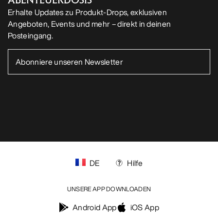
Erhalte Updates zu Produkt-Drops, exklusiven
Angeboten, Events und mehr – direkt in deinen
Posteingang.
DE
Hilfe
UNSERE APP DOWNLOADEN
Android App
iOS App