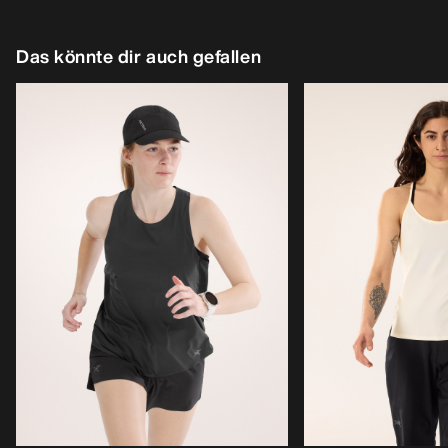
Das könnte dir auch gefallen