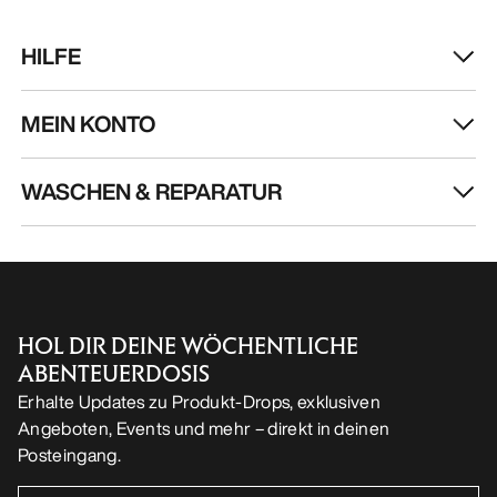
HILFE
MEIN KONTO
WASCHEN & REPARATUR
HOL DIR DEINE WÖCHENTLICHE
ABENTEUERDOSIS
Erhalte Updates zu Produkt-Drops, exklusiven
Angeboten, Events und mehr – direkt in deinen
Posteingang.