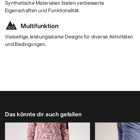
Synthetische Materialien bieten verbesserte
Eigenschaften und Funktionalität.
Multifunktion
Vielseitige, leistungsstarke Designs für diverse Aktivitäten
und Bedingungen.
Das könnte dir auch gefallen