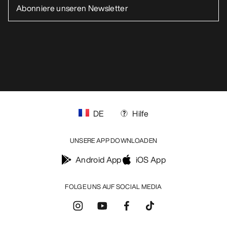
DE
Hilfe
UNSERE APP DOWNLOADEN
Android App
iOS App
FOLGE UNS AUF SOCIAL MEDIA