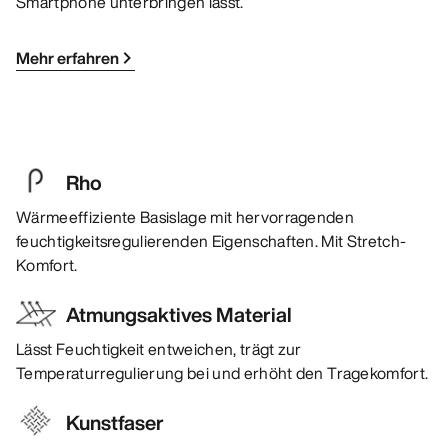
Smartphone unterbringen lässt.
Mehr erfahren
Rho
Wärmeeffiziente Basislage mit hervorragenden
feuchtigkeitsregulierenden Eigenschaften. Mit Stretch-
Komfort.
Atmungsaktives Material
Lässt Feuchtigkeit entweichen, trägt zur
Temperaturregulierung bei und erhöht den Tragekomfort.
Kunstfaser