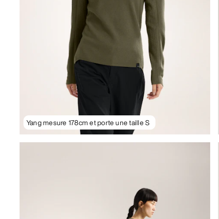
Yang mesure 178cm et porte une taille S