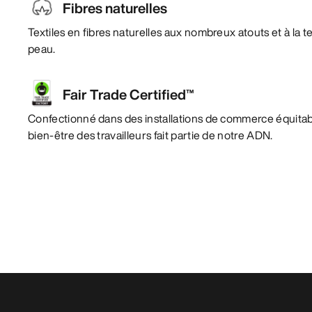
Fibres naturelles
Textiles en fibres naturelles aux nombreux atouts et à la 
peau.
Fair Trade Certified™
Confectionné dans des installations de commerce équitabl
bien-être des travailleurs fait partie de notre ADN.