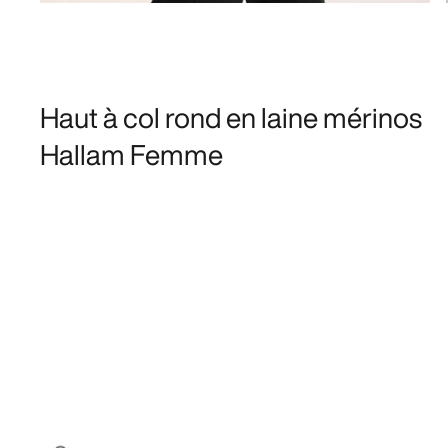
Haut à col rond en laine mérinos
Hallam Femme