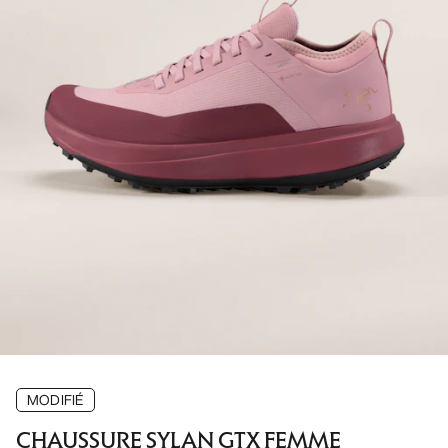
MODIFIÉ
CHAUSSURE SYLAN GTX FEMME