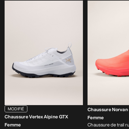
MODIFIÉ
Chaussure Norvan 
Chaussure Vertex Alpine GTX
Femme
Femme
Chaussure de trail 