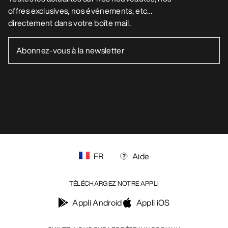
offres exclusives, nos événements, etc…
directement dans votre boîte mail.
FR
Aide
TÉLÉCHARGEZ NOTRE APPLI
Appli Android
Appli iOS