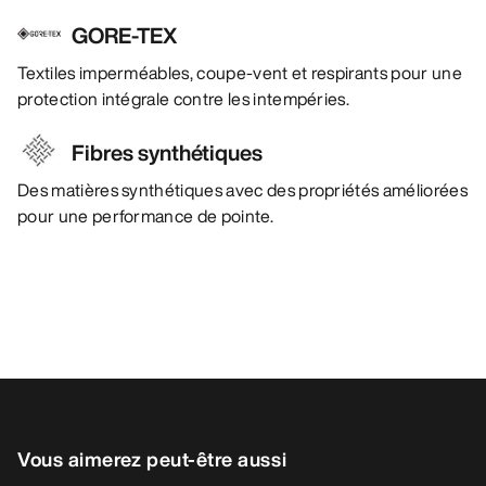
GORE-TEX
Textiles imperméables, coupe-vent et respirants pour une
protection intégrale contre les intempéries.
Fibres synthétiques
Des matières synthétiques avec des propriétés améliorées
pour une performance de pointe.
Vous aimerez peut-être aussi