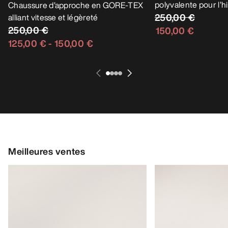
polyvalente pour l’h
Chaussure d’approche en GORE-TEX
250,00 €
alliant vitesse et légèreté
250,00 €
150,00 €
125,00 €
-
150,00 €
Meilleures ventes