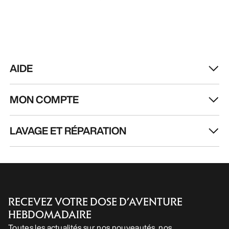
AIDE
MON COMPTE
LAVAGE ET RÉPARATION
RECEVEZ VOTRE DOSE D’AVENTURE
HEBDOMADAIRE
Toutes les actualités sur nos nouveautés, nos