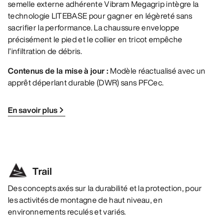
semelle externe adhérente Vibram Megagrip intègre la
technologie LITEBASE pour gagner en légèreté sans
sacrifier la performance. La chaussure enveloppe
précisément le pied et le collier en tricot empêche
l’infiltration de débris.
Contenus de la mise à jour :
Modèle réactualisé avec un
apprêt déperlant durable (DWR) sans PFCec.
En savoir plus
Trail
Des concepts axés sur la durabilité et la protection, pour
les activités de montagne de haut niveau, en
environnements reculés et variés.