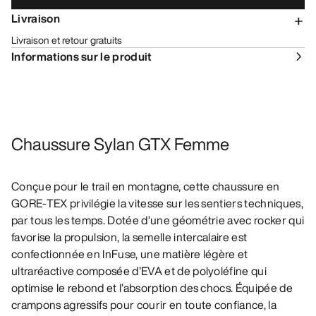
Livraison
Livraison et retour gratuits
Informations sur le produit
Chaussure Sylan GTX Femme
Conçue pour le trail en montagne, cette chaussure en
GORE-TEX privilégie la vitesse sur les sentiers techniques,
par tous les temps. Dotée d’une géométrie avec rocker qui
favorise la propulsion, la semelle intercalaire est
confectionnée en InFuse, une matière légère et
ultraréactive composée d’EVA et de polyoléfine qui
optimise le rebond et l’absorption des chocs. Équipée de
crampons agressifs pour courir en toute confiance, la