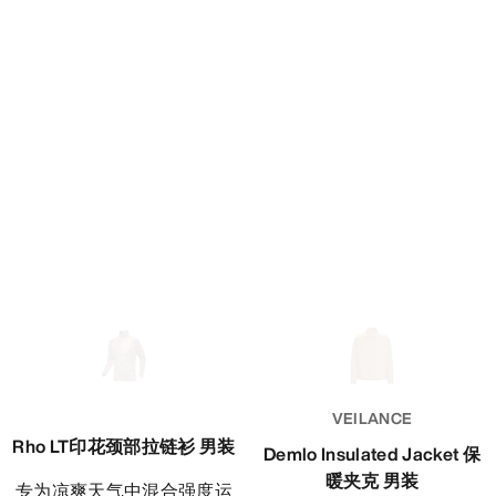
VEILANCE
Rho LT印花颈部拉链衫 男装
Demlo Insulated Jacket 保
暖夹克 男装
专为凉爽天气中混合强度运