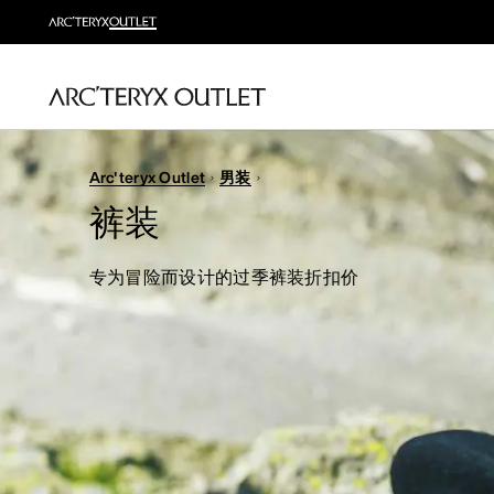
Arc'teryx Outlet
男装
裤装
专为冒险而设计的过季裤装折扣价