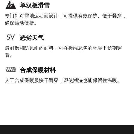
单双板滑雪
专门针对雪地运动而设计，可提供有效保护、便于叠穿，
确保活动便捷。
恶劣天气
最耐磨和防风雨的面料，可在极端恶劣的环境下长期穿
着。
合成保暖材料
人工合成保暖服快干耐穿，即使潮湿也能保留住温暖。