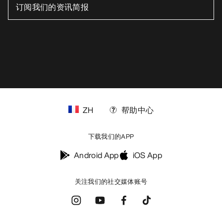
ZH
帮助中心
下载我们的APP
Android App
iOS App
关注我们的社交媒体账号