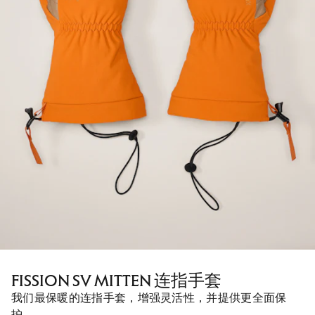
FISSION SV MITTEN 连指手套
我们最保暖的连指手套，增强灵活性，并提供更全面保
护。