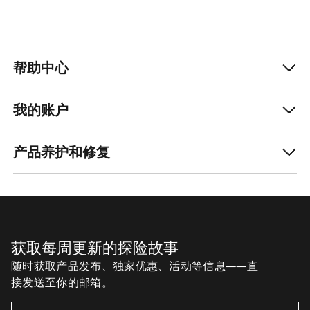
帮助中心
我的账户
产品养护和修复
获取每周更新的探险故事
随时获取产品发布、独家优惠、活动等信息——直
接发送至你的邮箱。