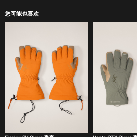
您可能也喜欢