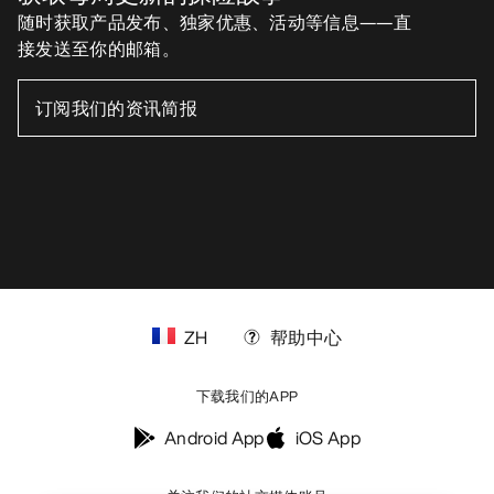
随时获取产品发布、独家优惠、活动等信息——直
接发送至你的邮箱。
ZH
帮助中心
下载我们的APP
Help
Android App
iOS App