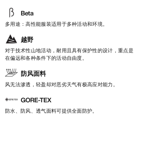
Beta
多用途：高性能服装适用于多种活动和环境。
越野
对于技术性山地活动，耐用且具有保护性的设计，重点是
在偏远和各种条件下的活动自由度。
防风面料
风无法滲透，轻盈却对恶劣天气有极高应对能力。
GORE-TEX
防水、防风、透气面料可提供全面防护。