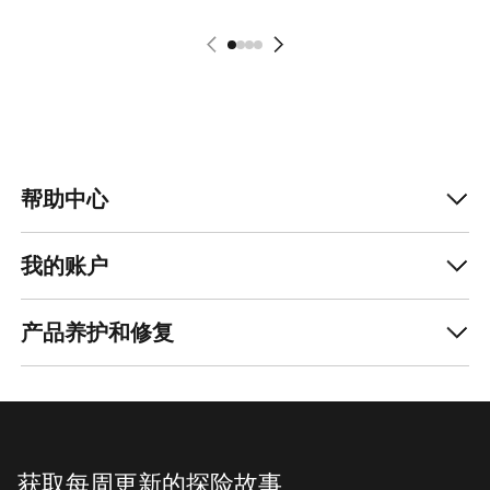
帮助中心
我的账户
产品养护和修复
获取每周更新的探险故事