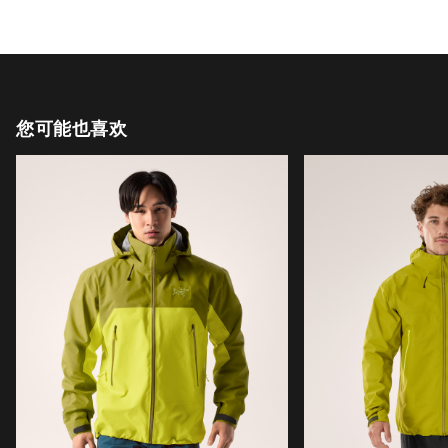
您可能也喜欢