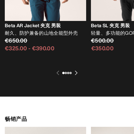
Beta AR Jacket 夹克 男装
Beta SL 夹克 男装
耐久、防护兼备的山地全能型外壳
轻量、多功能的GORE
€650.00
€500.00
€325.00
-
€390.00
€350.00
畅销产品