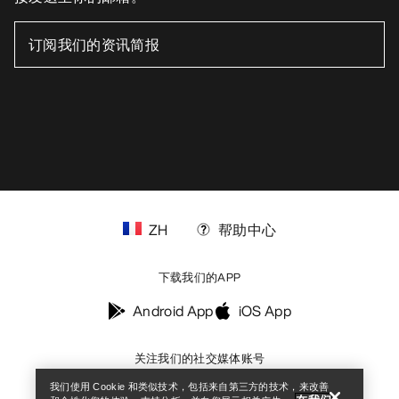
ZH
帮助中心
下载我们的APP
Help
Android App
iOS App
关注我们的社交媒体账号
我们使用 Cookie 和类似技术，包括来自第三方的技术，来改善