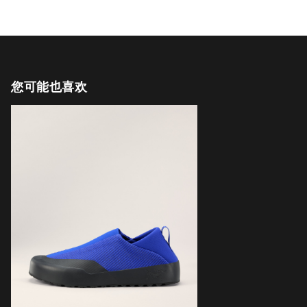
您可能也喜欢