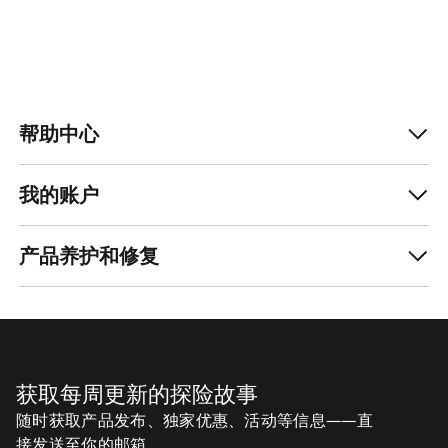
帮助中心
我的账户
产品养护和修复
获取每周更新的探险故事
随时获取产品发布、独家优惠、活动等信息——直
接发送至你的邮箱。