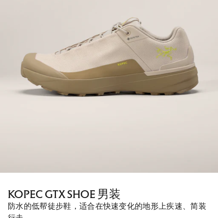
KOPEC GTX SHOE 男装
防水的低帮徒步鞋，适合在快速变化的地形上疾速、简装
行走。