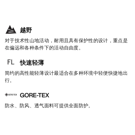
越野
对于技术性山地活动，耐用且具有保护性的设计，重点是
在偏远和各种条件下的活动自由度。
快速轻薄
简约的高性能轻薄设计最适合在多种环境中轻便快捷地出
行。
GORE-TEX
防水、防风、透气面料可提供全面防护。