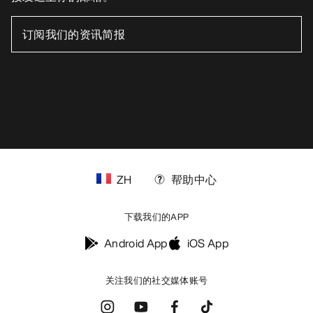
ZH
帮助中心
下载我们的APP
Android App
iOS App
关注我们的社交媒体账号