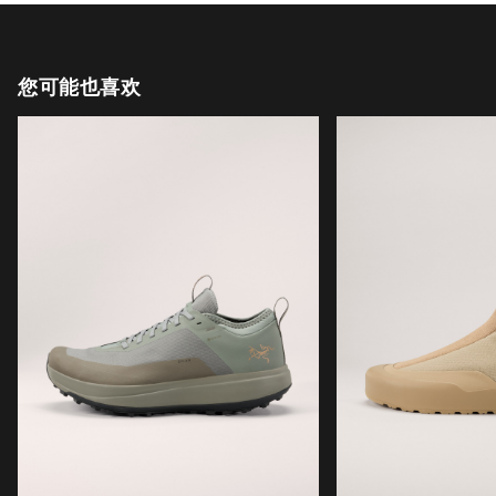
您可能也喜欢