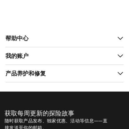
帮助中心
我的账户
产品养护和修复
获取每周更新的探险故事
随时获取产品发布、独家优惠、活动等信息——直
接发送至你的邮箱。