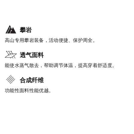
攀岩
高山专用攀岩装备，活动便捷、保护周全。
透气面料
能使水蒸气散去，帮助调节体温，提高穿着舒适度。
合成纤维
功能性面料性能优越。