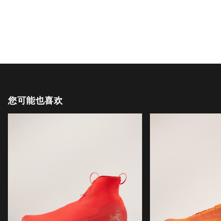
您可能也喜欢