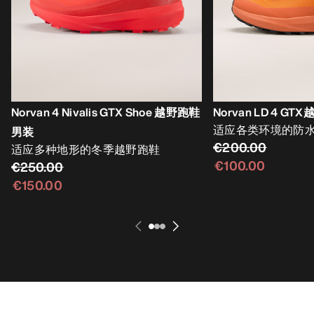
Norvan 4 Nivalis GTX Shoe 越野跑鞋
Norvan LD 4 G
适应各类环境的防
男装
€200.00
适应多种地形的冬季越野跑鞋
€100.00
€250.00
€150.00