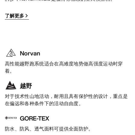
了解更多
Norvan
高性能越野跑系统适合在高难度地势做高强度运动时穿
着。
越野
对于技术性山地活动，耐用且具有保护性的设计，重点是
在偏远和各种条件下的活动自由度。
GORE-TEX
防水、防风、透气面料可提供全面防护。