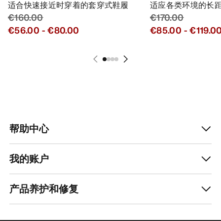
适合快速接近时穿着的套穿式鞋履
适应各类环境的长
€160.00
€170.00
€56.00
-
€80.00
€85.00
-
€119.0
帮助中心
我的账户
产品养护和修复