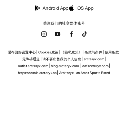
Android App
iOS App
关注我们的社交媒体账号
缓存偏好设置中心
Cookies政策
《隐私政策》
条款与条件
使用条款
无障碍通道
请不要出售我的个人信息
arcteryx.com
outlet.arcteryx.com
blog.arcteryx.com
leaf.arcteryx.com
https://resale.arcteryx.ca
Arc'teryx - an Amer Sports Brand