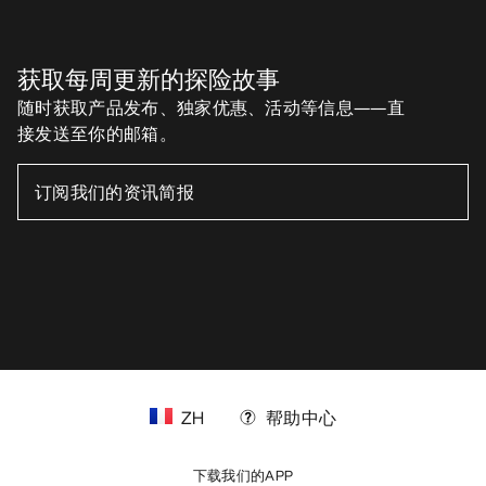
获取每周更新的探险故事
随时获取产品发布、独家优惠、活动等信息——直
接发送至你的邮箱。
ZH
帮助中心
下载我们的APP