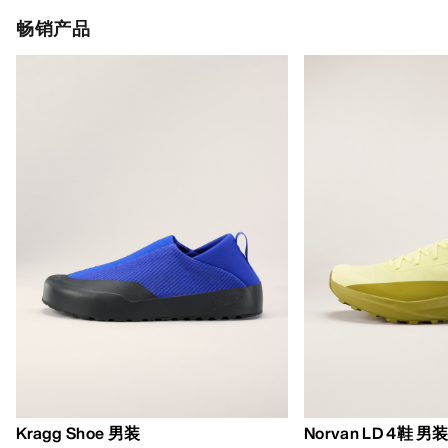
畅销产品
Kragg Shoe 男装
Norvan LD 4鞋 男