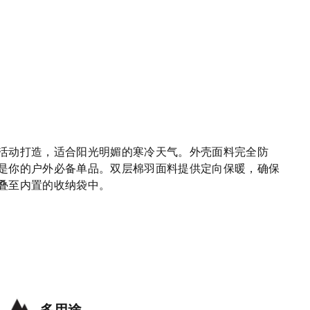
活动打造，适合阳光明媚的寒冷天气。外壳面料完全防
是你的户外必备单品。双层棉羽面料提供定向保暖，确保
叠至内置的收纳袋中。
多用途