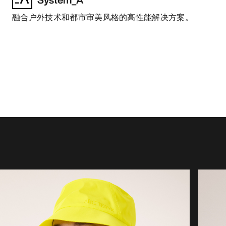
融合户外技术和都市审美风格的高性能解决方案。