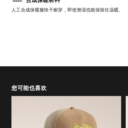
人工合成保暖服快干耐穿，即使潮湿也能保留住温暖。
您可能也喜欢