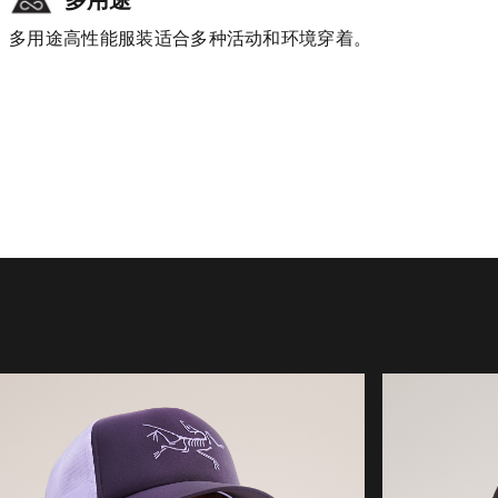
多用途高性能服装适合多种活动和环境穿着。